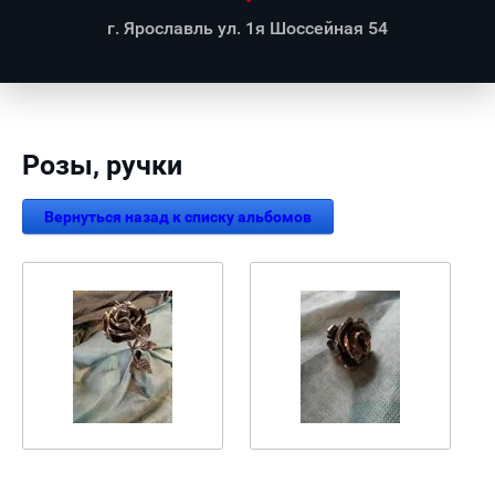
г. Ярославль ул. 1я Шоссейная 54
Розы, ручки
Вернуться назад к списку альбомов