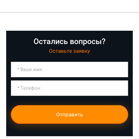
Остались вопросы?
Оставьте заявку
Отправить