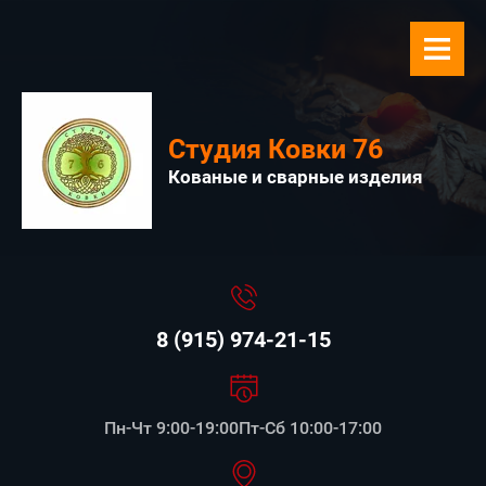
Студия Ковки 76
Кованые и сварные изделия
8 (915) 974-21-15
Пн-Чт 9:00-19:00Пт-Сб 10:00-17:00