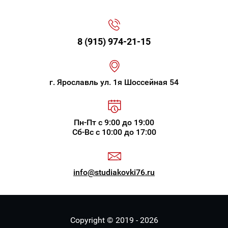
8 (915) 974-21-15
г. Ярославль ул. 1я Шоссейная 54
Пн-Пт с 9:00 до 19:00
Сб-Вс с 10:00 до 17:00
info@studiakovki76.ru
Copyright © 2019 - 2026